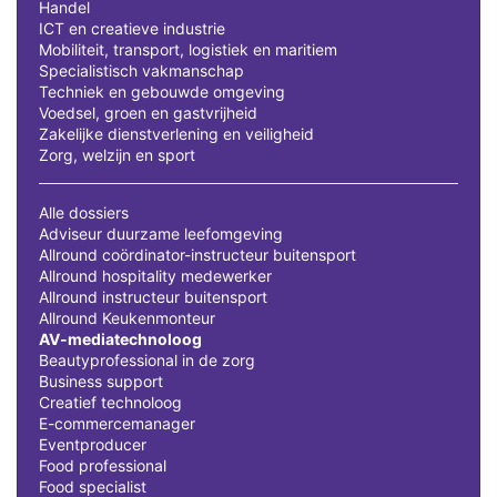
Handel
ICT en creatieve industrie
Mobiliteit, transport, logistiek en maritiem
Specialistisch vakmanschap
Techniek en gebouwde omgeving
Voedsel, groen en gastvrijheid
Zakelijke dienstverlening en veiligheid
Zorg, welzijn en sport
Alle dossiers
Adviseur duurzame leefomgeving
Allround coördinator-instructeur buitensport
Allround hospitality medewerker
Allround instructeur buitensport
Allround Keukenmonteur
AV-mediatechnoloog
Beautyprofessional in de zorg
Business support
Creatief technoloog
E-commercemanager
Eventproducer
Food professional
Food specialist