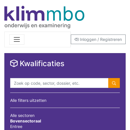
Inloggen / Registreren
Kwalificaties
Alle filters uitzetten
Alle sectoren
Bovensectoraal
Entree