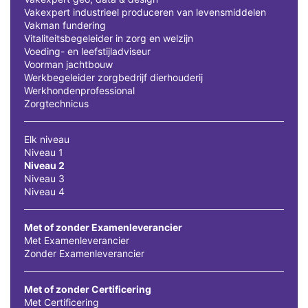
Vakexpert industrieel produceren van levensmiddelen
Vakman fundering
Vitaliteitsbegeleider in zorg en welzijn
Voeding- en leefstijladviseur
Voorman jachtbouw
Werkbegeleider zorgbedrijf dierhouderij
Werkhondenprofessional
Zorgtechnicus
Elk niveau
Niveau 1
Niveau 2
Niveau 3
Niveau 4
Met of zonder Examenleverancier
Met Examenleverancier
Zonder Examenleverancier
Met of zonder Certificering
Met Certificering