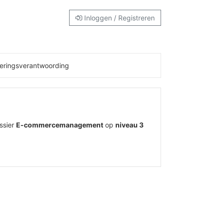
Inloggen / Registreren
eringsverantwoording
ssier
E-commercemanagement
op
niveau 3