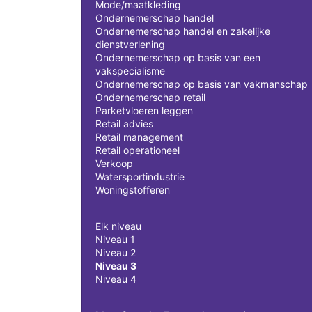
Mode/maatkleding
Ondernemerschap handel
Ondernemerschap handel en zakelijke
dienstverlening
Ondernemerschap op basis van een
vakspecialisme
Ondernemerschap op basis van vakmanschap
Ondernemerschap retail
Parketvloeren leggen
Retail advies
Retail management
Retail operationeel
Verkoop
Watersportindustrie
Woningstofferen
Elk niveau
Niveau 1
Niveau 2
Niveau 3
Niveau 4