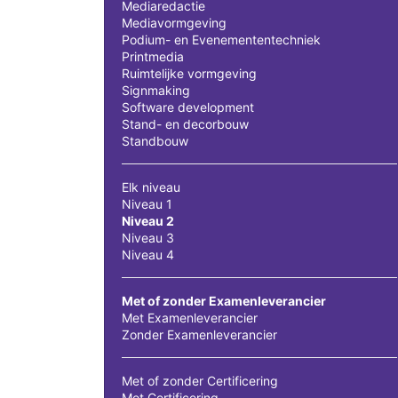
Mediaredactie
Mediavormgeving
Podium- en Evenemententechniek
Printmedia
Ruimtelijke vormgeving
Signmaking
Software development
Stand- en decorbouw
Standbouw
Elk niveau
Niveau 1
Niveau 2
Niveau 3
Niveau 4
Met of zonder Examenleverancier
Met Examenleverancier
Zonder Examenleverancier
Met of zonder Certificering
Met Certificering