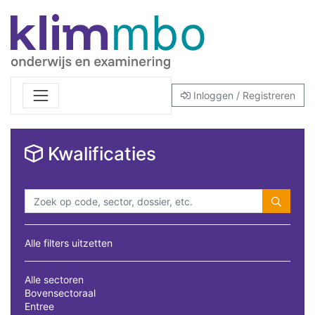
Inloggen / Registreren
Kwalificaties
Alle filters uitzetten
Alle sectoren
Bovensectoraal
Entree