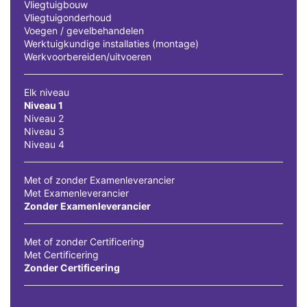
Vliegtuigbouw
Vliegtuigonderhoud
Voegen / gevelbehandelen
Werktuigkundige installaties (montage)
Werkvoorbereiden/uitvoeren
Elk niveau
Niveau 1
Niveau 2
Niveau 3
Niveau 4
Met of zonder Examenleverancier
Met Examenleverancier
Zonder Examenleverancier
Met of zonder Certificering
Met Certificering
Zonder Certificering