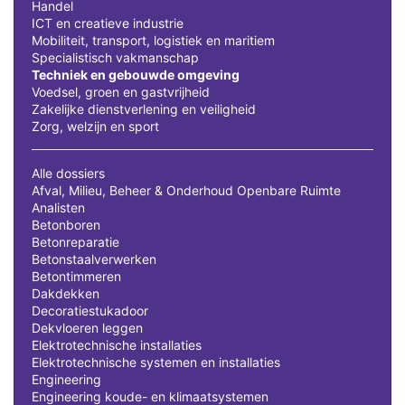
Handel
ICT en creatieve industrie
Mobiliteit, transport, logistiek en maritiem
Specialistisch vakmanschap
Techniek en gebouwde omgeving
Voedsel, groen en gastvrijheid
Zakelijke dienstverlening en veiligheid
Zorg, welzijn en sport
Alle dossiers
Afval, Milieu, Beheer & Onderhoud Openbare Ruimte
Analisten
Betonboren
Betonreparatie
Betonstaalverwerken
Betontimmeren
Dakdekken
Decoratiestukadoor
Dekvloeren leggen
Elektrotechnische installaties
Elektrotechnische systemen en installaties
Engineering
Engineering koude- en klimaatsystemen