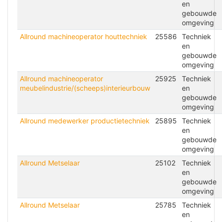
en
gebouwde
omgeving
Allround machineoperator houttechniek
25586
Techniek
en
gebouwde
omgeving
Allround machineoperator
25925
Techniek
meubelindustrie/(scheeps)interieurbouw
en
gebouwde
omgeving
Allround medewerker productietechniek
25895
Techniek
en
gebouwde
omgeving
Allround Metselaar
25102
Techniek
en
gebouwde
omgeving
Allround Metselaar
25785
Techniek
en