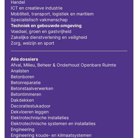
Handel
ICT en creatieve industrie
Mobiliteit, transport, logistiek en maritiem
Specialistisch vakmanschap
Techniek en gebouwde omgeving
Voedsel, groen en gastvrijheid
Zakelijke dienstverlening en veiligheid
Zorg, welzijn en sport
Alle dossiers
Afval, Milieu, Beheer & Onderhoud Openbare Ruimte
Analisten
Betonboren
Betonreparatie
Betonstaalverwerken
Betontimmeren
Dakdekken
Decoratiestukadoor
Dekvloeren leggen
Elektrotechnische installaties
Elektrotechnische systemen en installaties
Engineering
Engineering koude- en klimaatsystemen