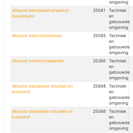
omgeving
Allround betonstaalverwerker
25081
Techniek
bouwplaats
en
gebouwde
omgeving
Allround betontimmerman
25085
Techniek
en
gebouwde
omgeving
Allround constructiewerker
25286
Techniek
en
gebouwde
omgeving
Allround dakdekker bitumen en
25868
Techniek
kunststof
en
gebouwde
omgeving
Allround dakdekker bitumen en
25086
Techniek
kunststof
en
gebouwde
omgeving