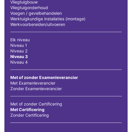
Vliegtuigbouw
Vliegtuigonderhoud
Voegen / gevelbehandelen
Werktuigkundige installaties (montage)
Werkvoorbereiden/uitvoeren
Elk niveau
Niveau 1
Niveau 2
Niveau 3
Niveau 4
Met of zonder Examenleverancier
Met Examenleverancier
Zonder Examenleverancier
Met of zonder Certificering
Met Certificering
Zonder Certificering