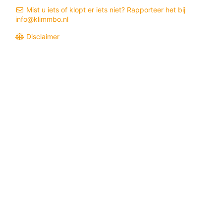
Mist u iets of klopt er iets niet? Rapporteer het bij
info@klimmbo.nl
Disclaimer