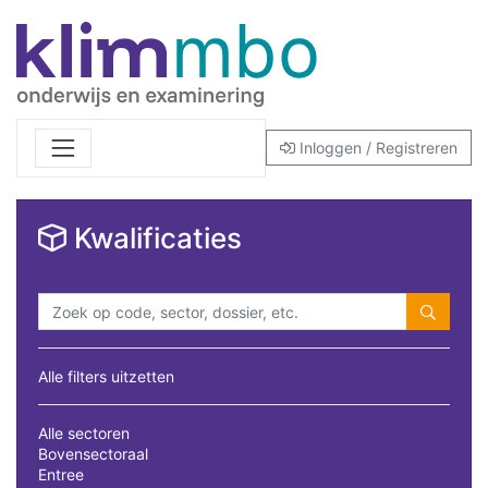
Inloggen / Registreren
Kwalificaties
Alle filters uitzetten
Alle sectoren
Bovensectoraal
Entree