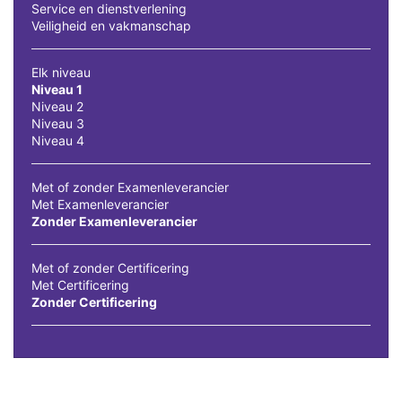
Service en dienstverlening
Veiligheid en vakmanschap
Elk niveau
Niveau 1
Niveau 2
Niveau 3
Niveau 4
Met of zonder Examenleverancier
Met Examenleverancier
Zonder Examenleverancier
Met of zonder Certificering
Met Certificering
Zonder Certificering