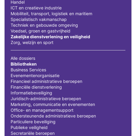
Handel
ICT en creatieve industrie
Mobiliteit, transport, logistiek en maritiem
Specialistisch vakmanschap
Techniek en gebouwde omgeving
Voedsel, groen en gastvrijheid
Zakelijke dienstverlening en veiligheid
Zorg, welzijn en sport
Alle dossiers
Bibliotheken
Business Services
Evenementenorganisatie
Financieel administratieve beroepen
Financiële dienstverlening
Informatiebeveiliging
Juridisch-administratieve beroepen
Marketing, communicatie en evenementen
Office- en managementsupport
Ondersteunende administratieve beroepen
Particuliere beveiliging
Publieke veiligheid
Secretariële beroepen