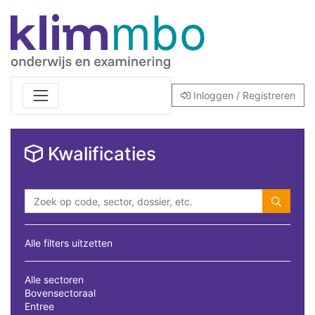
Inloggen / Registreren
Kwalificaties
Alle filters uitzetten
Alle sectoren
Bovensectoraal
Entree