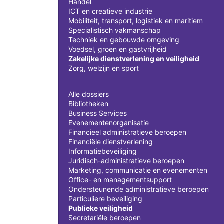
Handel
ICT en creatieve industrie
Mobiliteit, transport, logistiek en maritiem
Specialistisch vakmanschap
Techniek en gebouwde omgeving
Voedsel, groen en gastvrijheid
Zakelijke dienstverlening en veiligheid
Zorg, welzijn en sport
Alle dossiers
Bibliotheken
Business Services
Evenementenorganisatie
Financieel administratieve beroepen
Financiële dienstverlening
Informatiebeveiliging
Juridisch-administratieve beroepen
Marketing, communicatie en evenementen
Office- en managementsupport
Ondersteunende administratieve beroepen
Particuliere beveiliging
Publieke veiligheid
Secretariële beroepen