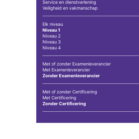
Service en dienstverlening
Veiligheid en vakmanschap
Elk niveau
Niveau 1
Niveau 2
Niveau 3
Niveau 4
Met of zonder Examenleverancier
Met Examenleverancier
Zonder Examenleverancier
Met of zonder Certificering
Met Certificering
Zonder Certificering