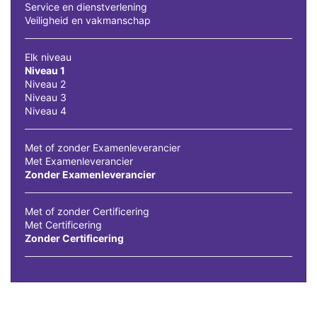
Service en dienstverlening
Veiligheid en vakmanschap
Elk niveau
Niveau 1
Niveau 2
Niveau 3
Niveau 4
Met of zonder Examenleverancier
Met Examenleverancier
Zonder Examenleverancier
Met of zonder Certificering
Met Certificering
Zonder Certificering