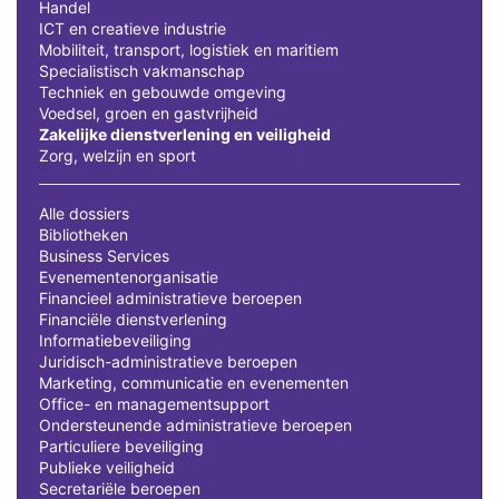
Handel
ICT en creatieve industrie
Mobiliteit, transport, logistiek en maritiem
Specialistisch vakmanschap
Techniek en gebouwde omgeving
Voedsel, groen en gastvrijheid
Zakelijke dienstverlening en veiligheid
Zorg, welzijn en sport
Alle dossiers
Bibliotheken
Business Services
Evenementenorganisatie
Financieel administratieve beroepen
Financiële dienstverlening
Informatiebeveiliging
Juridisch-administratieve beroepen
Marketing, communicatie en evenementen
Office- en managementsupport
Ondersteunende administratieve beroepen
Particuliere beveiliging
Publieke veiligheid
Secretariële beroepen