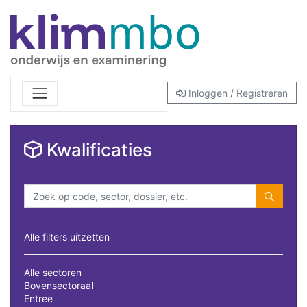
Inloggen / Registreren
Kwalificaties
Alle filters uitzetten
Alle sectoren
Bovensectoraal
Entree