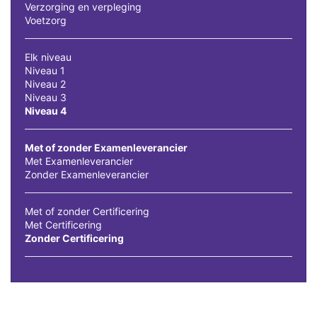
Verzorging en verpleging
Voetzorg
Elk niveau
Niveau 1
Niveau 2
Niveau 3
Niveau 4
Met of zonder Examenleverancier
Met Examenleverancier
Zonder Examenleverancier
Met of zonder Certificering
Met Certificering
Zonder Certificering