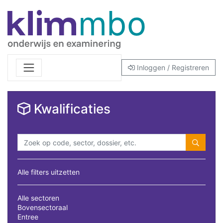
Inloggen / Registreren
Kwalificaties
Alle filters uitzetten
Alle sectoren
Bovensectoraal
Entree