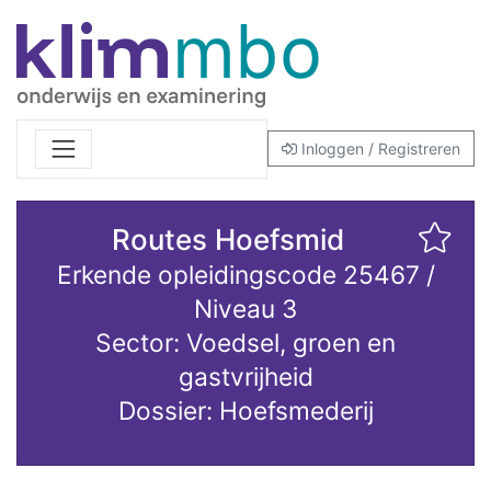
Inloggen / Registreren
Routes Hoefsmid
Erkende opleidingscode 25467 /
Niveau 3
Sector: Voedsel, groen en
gastvrijheid
Dossier: Hoefsmederij