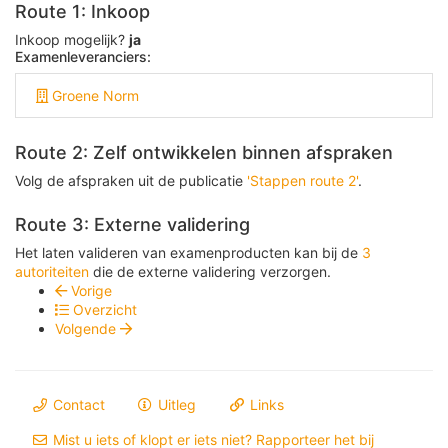
Route 1: Inkoop
Inkoop mogelijk?
ja
Examenleveranciers:
Groene Norm
Route 2: Zelf ontwikkelen binnen afspraken
Volg de afspraken uit de publicatie
'Stappen route 2'
.
Route 3: Externe validering
Het laten valideren van examenproducten kan bij de
3
autoriteiten
die de externe validering verzorgen.
Vorige
Overzicht
Volgende
Contact
Uitleg
Links
Mist u iets of klopt er iets niet? Rapporteer het bij