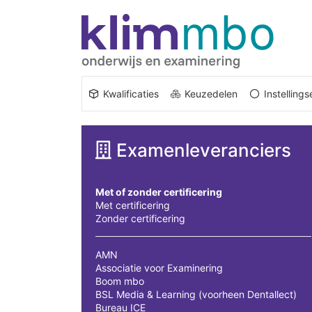
Kwalificaties
Keuzedelen
Instelling
Examenleveranciers
Met of zonder certificering
Met certificering
Zonder certificering
AMN
Associatie voor Examinering
Boom mbo
BSL Media & Learning (voorheen Dentallect)
Bureau ICE