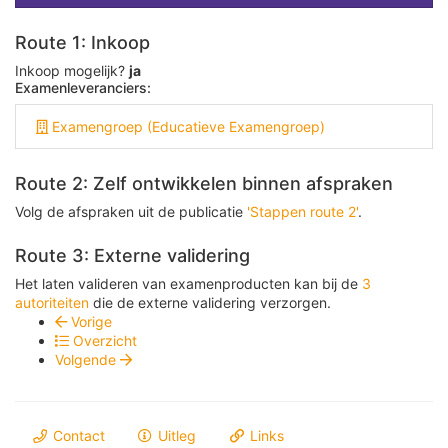
Route 1: Inkoop
Inkoop mogelijk?
ja
Examenleveranciers:
Examengroep (Educatieve Examengroep)
Route 2: Zelf ontwikkelen binnen afspraken
Volg de afspraken uit de publicatie
'Stappen route 2'
.
Route 3: Externe validering
Het laten valideren van examenproducten kan bij de
3
autoriteiten
die de externe validering verzorgen.
Vorige
Overzicht
Volgende
Contact
Uitleg
Links