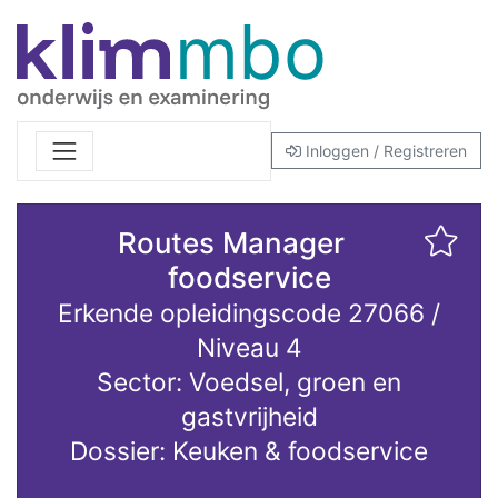
Inloggen / Registreren
Routes Manager
foodservice
Erkende opleidingscode 27066 /
Niveau 4
Sector: Voedsel, groen en
gastvrijheid
Dossier: Keuken & foodservice