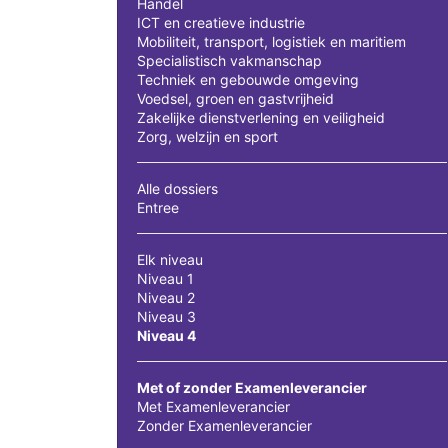
Handel
ICT en creatieve industrie
Mobiliteit, transport, logistiek en maritiem
Specialistisch vakmanschap
Techniek en gebouwde omgeving
Voedsel, groen en gastvrijheid
Zakelijke dienstverlening en veiligheid
Zorg, welzijn en sport
Alle dossiers
Entree
Elk niveau
Niveau 1
Niveau 2
Niveau 3
Niveau 4
Met of zonder Examenleverancier
Met Examenleverancier
Zonder Examenleverancier