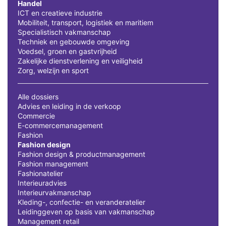
Handel
ICT en creatieve industrie
Mobiliteit, transport, logistiek en maritiem
Specialistisch vakmanschap
Techniek en gebouwde omgeving
Voedsel, groen en gastvrijheid
Zakelijke dienstverlening en veiligheid
Zorg, welzijn en sport
Alle dossiers
Advies en leiding in de verkoop
Commercie
E-commercemanagement
Fashion
Fashion design
Fashion design & productmanagement
Fashion management
Fashionatelier
Interieuradvies
Interieurvakmanschap
Kleding-, confectie- en veranderatelier
Leidinggeven op basis van vakmanschap
Management retail