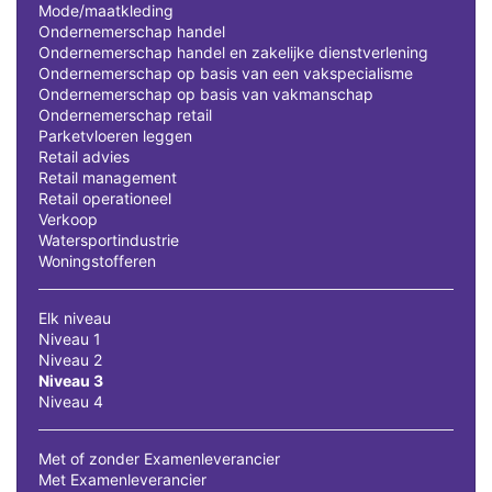
Mode/maatkleding
Ondernemerschap handel
Ondernemerschap handel en zakelijke dienstverlening
Ondernemerschap op basis van een vakspecialisme
Ondernemerschap op basis van vakmanschap
Ondernemerschap retail
Parketvloeren leggen
Retail advies
Retail management
Retail operationeel
Verkoop
Watersportindustrie
Woningstofferen
Elk niveau
Niveau 1
Niveau 2
Niveau 3
Niveau 4
Met of zonder Examenleverancier
Met Examenleverancier