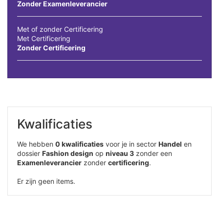
Zonder Examenleverancier
Met of zonder Certificering
Met Certificering
Zonder Certificering
Kwalificaties
We hebben
0 kwalificaties
voor je in sector
Handel
en
dossier
Fashion design
op
niveau 3
zonder een
Examenleverancier
zonder
certificering
.
Er zijn geen items.