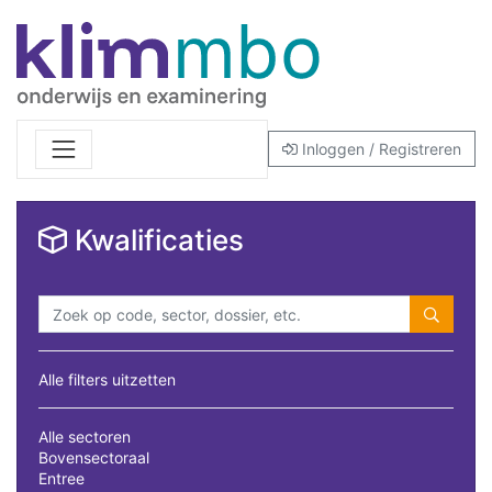
Inloggen / Registreren
Kwalificaties
Alle filters uitzetten
Alle sectoren
Bovensectoraal
Entree