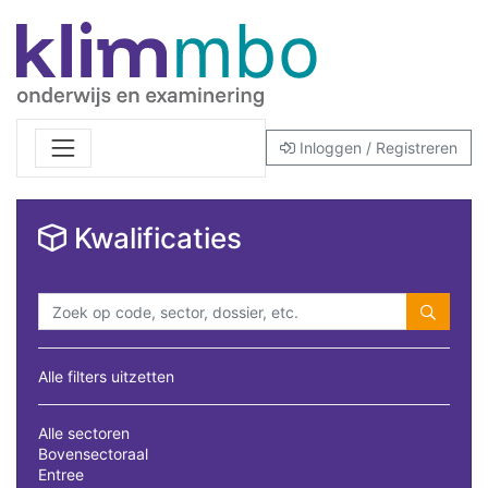
Inloggen / Registreren
Kwalificaties
Alle filters uitzetten
Alle sectoren
Bovensectoraal
Entree