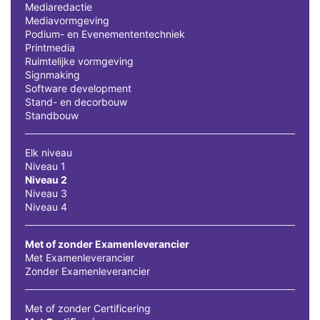
Mediaredactie
Mediavormgeving
Podium- en Evenemententechniek
Printmedia
Ruimtelijke vormgeving
Signmaking
Software development
Stand- en decorbouw
Standbouw
Elk niveau
Niveau 1
Niveau 2
Niveau 3
Niveau 4
Met of zonder Examenleverancier
Met Examenleverancier
Zonder Examenleverancier
Met of zonder Certificering