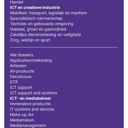
Handel
ICT en creatieve industrie
Mobiliteit, transport, logistiek en maritiem
Specialistisch vakmanschap
Techniek en gebouwde omgeving
Voedsel, groen en gastvrijheid
Zakelijke dienstverlening en veiligheid
Zorg, welzijn en sport
Alle dossiers
Applicatieontwikkeling
Artiesten
AV-productie
Decorbouw
DTP
ICT support
ICT support and systems
ICT- en mediabeheer
Immersieve productie
IT systems and devices
Make-up Art
Mediamaken
Mediamanagement