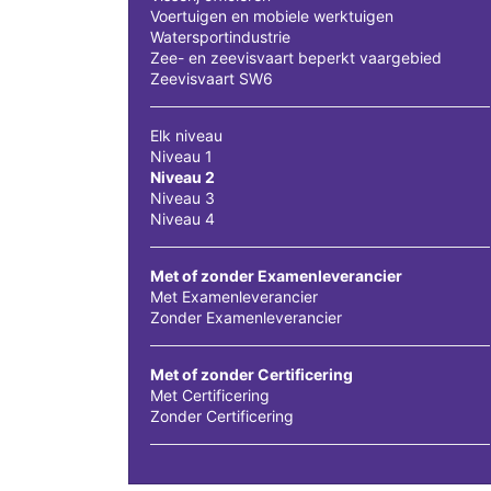
Voertuigen en mobiele werktuigen
Watersportindustrie
Zee- en zeevisvaart beperkt vaargebied
Zeevisvaart SW6
Elk niveau
Niveau 1
Niveau 2
Niveau 3
Niveau 4
Met of zonder Examenleverancier
Met Examenleverancier
Zonder Examenleverancier
Met of zonder Certificering
Met Certificering
Zonder Certificering