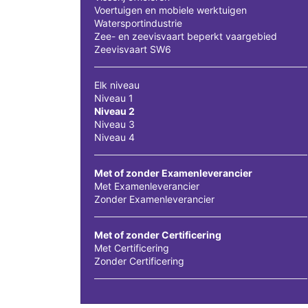
Voertuigen en mobiele werktuigen
Watersportindustrie
Zee- en zeevisvaart beperkt vaargebied
Zeevisvaart SW6
Elk niveau
Niveau 1
Niveau 2
Niveau 3
Niveau 4
Met of zonder Examenleverancier
Met Examenleverancier
Zonder Examenleverancier
Met of zonder Certificering
Met Certificering
Zonder Certificering