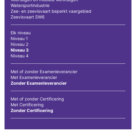
Watersportindustrie
Zee- en zeevisvaart beperkt vaargebied
Zeevisvaart SW6
Elk niveau
Niveau 1
Niveau 2
Niveau 3
Niveau 4
Met of zonder Examenleverancier
Met Examenleverancier
Zonder Examenleverancier
Met of zonder Certificering
Met Certificering
Zonder Certificering