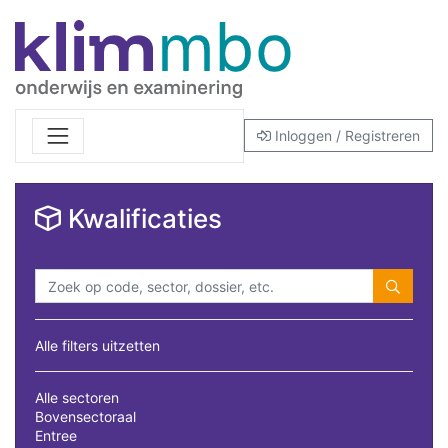
Inloggen / Registreren
Kwalificaties
Alle filters uitzetten
Alle sectoren
Bovensectoraal
Entree