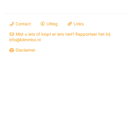
Contact
Uitleg
Links
Mist u iets of klopt er iets niet? Rapporteer het bij
info@klimmbo.nl
Disclaimer