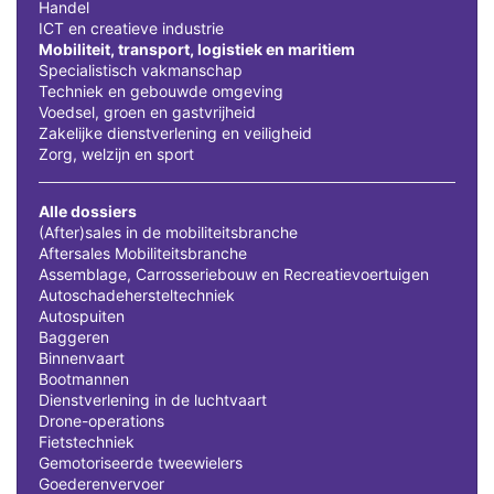
Handel
ICT en creatieve industrie
Mobiliteit, transport, logistiek en maritiem
Specialistisch vakmanschap
Techniek en gebouwde omgeving
Voedsel, groen en gastvrijheid
Zakelijke dienstverlening en veiligheid
Zorg, welzijn en sport
Alle dossiers
(After)sales in de mobiliteitsbranche
Aftersales Mobiliteitsbranche
Assemblage, Carrosseriebouw en Recreatievoertuigen
Autoschadehersteltechniek
Autospuiten
Baggeren
Binnenvaart
Bootmannen
Dienstverlening in de luchtvaart
Drone-operations
Fietstechniek
Gemotoriseerde tweewielers
Goederenvervoer