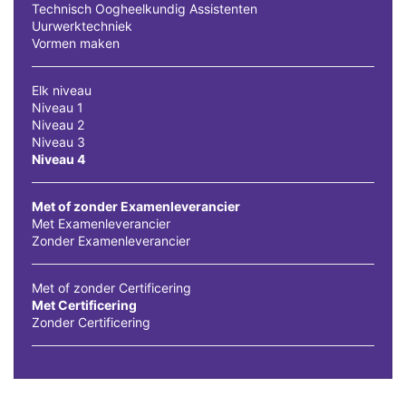
Technisch Oogheelkundig Assistenten
Uurwerktechniek
Vormen maken
Elk niveau
Niveau 1
Niveau 2
Niveau 3
Niveau 4
Met of zonder Examenleverancier
Met Examenleverancier
Zonder Examenleverancier
Met of zonder Certificering
Met Certificering
Zonder Certificering