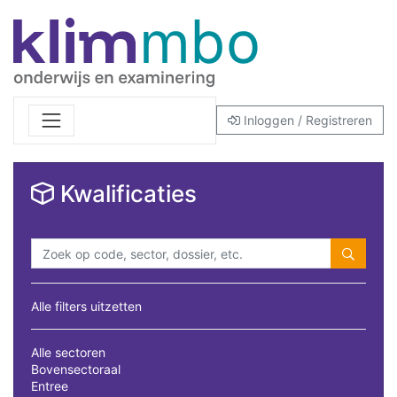
Inloggen / Registreren
Kwalificaties
Alle filters uitzetten
Alle sectoren
Bovensectoraal
Entree