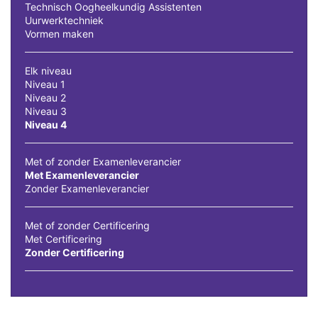
Technisch Oogheelkundig Assistenten
Uurwerktechniek
Vormen maken
Elk niveau
Niveau 1
Niveau 2
Niveau 3
Niveau 4
Met of zonder Examenleverancier
Met Examenleverancier
Zonder Examenleverancier
Met of zonder Certificering
Met Certificering
Zonder Certificering