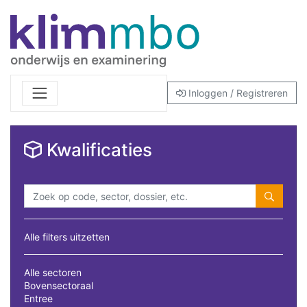
Inloggen / Registreren
Kwalificaties
Alle filters uitzetten
Alle sectoren
Bovensectoraal
Entree