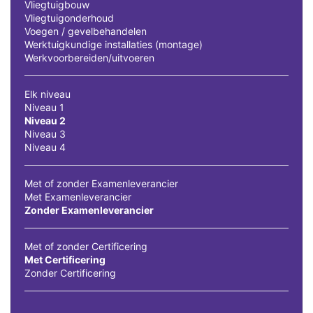
Vliegtuigbouw
Vliegtuigonderhoud
Voegen / gevelbehandelen
Werktuigkundige installaties (montage)
Werkvoorbereiden/uitvoeren
Elk niveau
Niveau 1
Niveau 2
Niveau 3
Niveau 4
Met of zonder Examenleverancier
Met Examenleverancier
Zonder Examenleverancier
Met of zonder Certificering
Met Certificering
Zonder Certificering