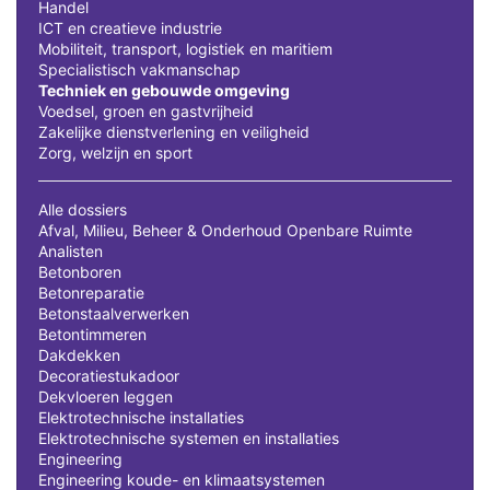
Handel
ICT en creatieve industrie
Mobiliteit, transport, logistiek en maritiem
Specialistisch vakmanschap
Techniek en gebouwde omgeving
Voedsel, groen en gastvrijheid
Zakelijke dienstverlening en veiligheid
Zorg, welzijn en sport
Alle dossiers
Afval, Milieu, Beheer & Onderhoud Openbare Ruimte
Analisten
Betonboren
Betonreparatie
Betonstaalverwerken
Betontimmeren
Dakdekken
Decoratiestukadoor
Dekvloeren leggen
Elektrotechnische installaties
Elektrotechnische systemen en installaties
Engineering
Engineering koude- en klimaatsystemen