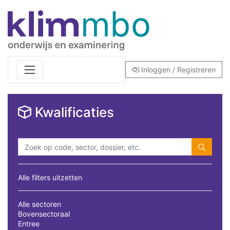
Inloggen / Registreren
Kwalificaties
Alle filters uitzetten
Alle sectoren
Bovensectoraal
Entree