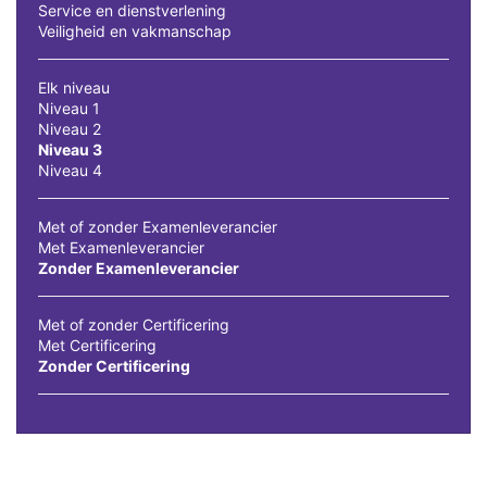
Service en dienstverlening
Veiligheid en vakmanschap
Elk niveau
Niveau 1
Niveau 2
Niveau 3
Niveau 4
Met of zonder Examenleverancier
Met Examenleverancier
Zonder Examenleverancier
Met of zonder Certificering
Met Certificering
Zonder Certificering