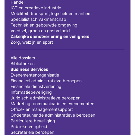
Handel
ICT en creatieve industrie
Mobiliteit, transport, logistiek en maritiem
Specialistisch vakmanschap
Techniek en gebouwde omgeving
Voedsel, groen en gastvrijheid
Zakelijke dienstverlening en veiligheid
Zorg, welzijn en sport
Alle dossiers
Bibliotheken
Business Services
Evenementenorganisatie
Financieel administratieve beroepen
Financiële dienstverlening
Informatiebeveiliging
Juridisch-administratieve beroepen
Marketing, communicatie en evenementen
Office- en managementsupport
Ondersteunende administratieve beroepen
Particuliere beveiliging
Publieke veiligheid
Secretariële beroepen