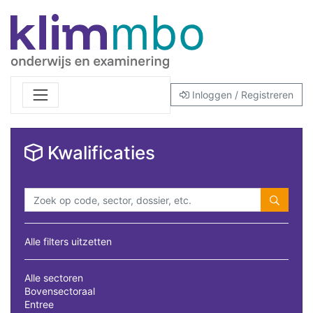
Inloggen / Registreren
Kwalificaties
Alle filters uitzetten
Alle sectoren
Bovensectoraal
Entree