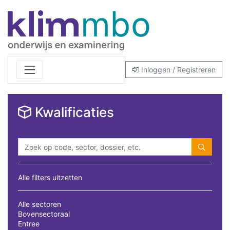
Inloggen / Registreren
Kwalificaties
Alle filters uitzetten
Alle sectoren
Bovensectoraal
Entree