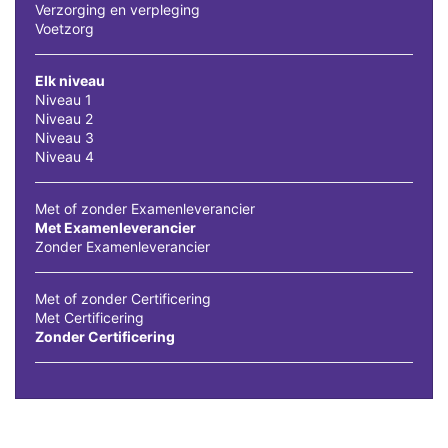
Verzorging en verpleging
Voetzorg
Elk niveau
Niveau 1
Niveau 2
Niveau 3
Niveau 4
Met of zonder Examenleverancier
Met Examenleverancier
Zonder Examenleverancier
Met of zonder Certificering
Met Certificering
Zonder Certificering