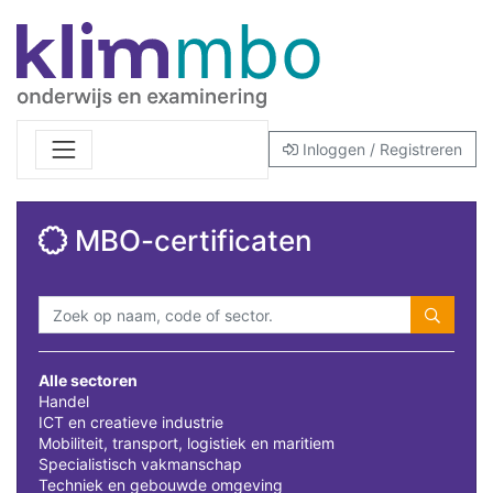
Inloggen / Registreren
MBO-certificaten
Alle sectoren
Handel
ICT en creatieve industrie
Mobiliteit, transport, logistiek en maritiem
Specialistisch vakmanschap
Techniek en gebouwde omgeving