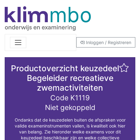
Inloggen / Registreren
Productoverzicht keuzedeel
Begeleider recreatieve
zwemactiviteiten
Code K1119
Niet gekoppeld
Ondanks dat de keuzedelen buiten de afspraken voor
valide exameninstrumenten vallen, is kwaliteit ook hier
van belang. Zie hieronder welke examens voor dit
keuzedeel beschikbaar zijn en welke collectieve