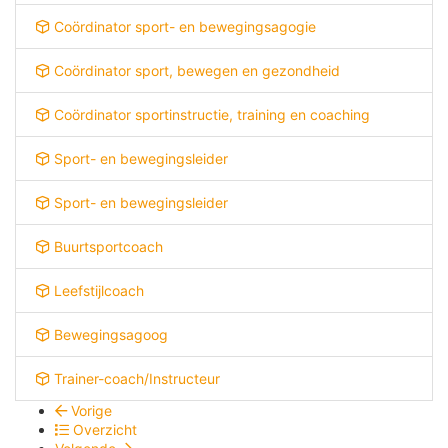
Coördinator sport- en bewegingsagogie
Coördinator sport, bewegen en gezondheid
Coördinator sportinstructie, training en coaching
Sport- en bewegingsleider
Sport- en bewegingsleider
Buurtsportcoach
Leefstijlcoach
Bewegingsagoog
Trainer-coach/Instructeur
Vorige
Overzicht