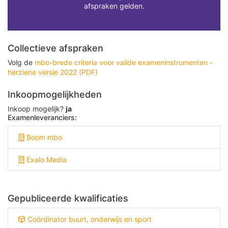
afspraken gelden.
Collectieve afspraken
Volg de
mbo-brede criteria voor valide exameninstrumenten -
herziene versie 2022 (PDF)
Inkoopmogelijkheden
Inkoop mogelijk?
ja
Examenleveranciers:
Boom mbo
Exalo Media
Gepubliceerde kwalificaties
Coördinator buurt, onderwijs en sport