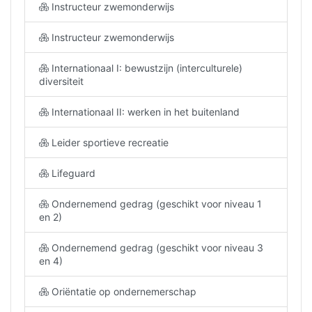
Instructeur zwemonderwijs
Instructeur zwemonderwijs
Internationaal I: bewustzijn (interculturele)
diversiteit
Internationaal II: werken in het buitenland
Leider sportieve recreatie
Lifeguard
Ondernemend gedrag (geschikt voor niveau 1
en 2)
Ondernemend gedrag (geschikt voor niveau 3
en 4)
Oriëntatie op ondernemerschap