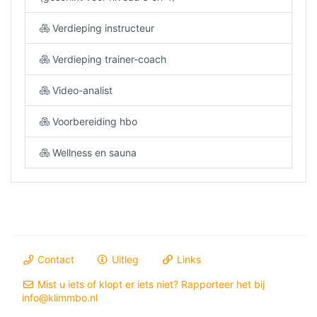
Verdieping instructeur
Verdieping trainer-coach
Video-analist
Voorbereiding hbo
Wellness en sauna
Contact
Uitleg
Links
Mist u iets of klopt er iets niet? Rapporteer het bij
info@klimmbo.nl