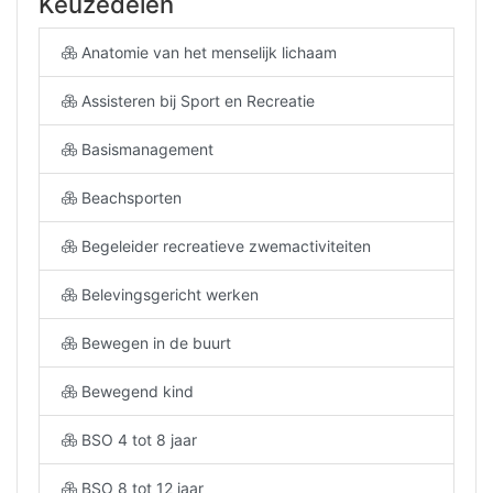
Keuzedelen
Anatomie van het menselijk lichaam
Assisteren bij Sport en Recreatie
Basismanagement
Beachsporten
Begeleider recreatieve zwemactiviteiten
Belevingsgericht werken
Bewegen in de buurt
Bewegend kind
BSO 4 tot 8 jaar
BSO 8 tot 12 jaar