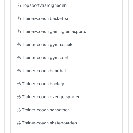
Topsportvaardigheden
Trainer-coach basketbal
Trainer-coach gaming en esports
Trainer-coach gymnastiek
Trainer-coach gymsport
Trainer-coach handbal
Trainer-coach hockey
Trainer-coach overige sporten
Trainer-coach schaatsen
Trainer-coach skateboarden