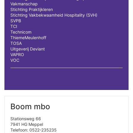
Vakmanschap
Stichting Praktijkleren
Stichting Vakbekwaamheid Hospitality (SVH)
SVPB
TCI
Technicom
ThiemeMeulenhoff
TOSA
Uitgeverij Deviant
VAPRO
VOC
Boom mbo
Stationsweg 66
7941 HG Meppel
Telefoon: 0522-235235