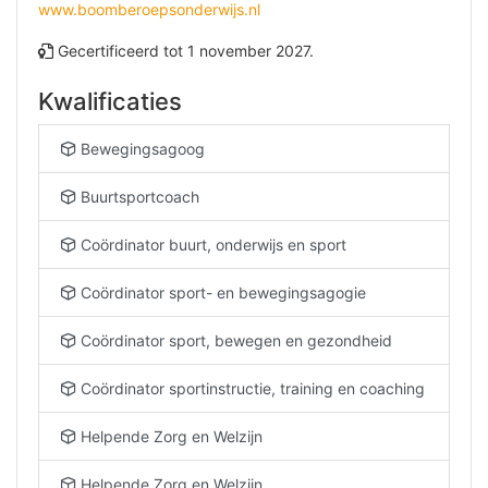
www.boomberoepsonderwijs.nl
Gecertificeerd tot 1 november 2027.
Kwalificaties
Bewegingsagoog
Buurtsportcoach
Coördinator buurt, onderwijs en sport
Coördinator sport- en bewegingsagogie
Coördinator sport, bewegen en gezondheid
Coördinator sportinstructie, training en coaching
Helpende Zorg en Welzijn
Helpende Zorg en Welzijn