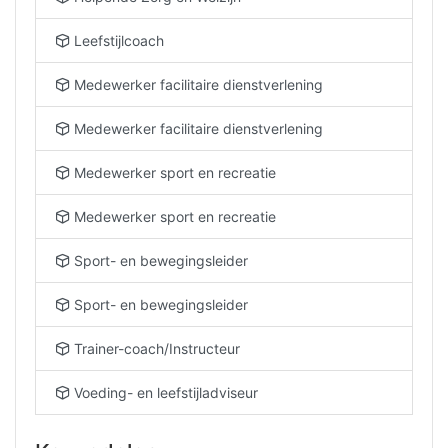
Leefstijlcoach
Medewerker facilitaire dienstverlening
Medewerker facilitaire dienstverlening
Medewerker sport en recreatie
Medewerker sport en recreatie
Sport- en bewegingsleider
Sport- en bewegingsleider
Trainer-coach/Instructeur
Voeding- en leefstijladviseur