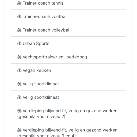
Trainer-coach tennis
Trainer-coach voetbal
Trainer-coach volleybal
Urban Sports
Vechtsporttrainer en -pedagoog
Vegan keuken
Veilig sportklimaat
Veilig sportklimaat
Verdieping blijvend fit, veilig en gezond werken
(geschikt voor niveau 2)
Verdieping blijvend fit, veilig en gezond werken
(geschikt voor niveau 3 en 4)