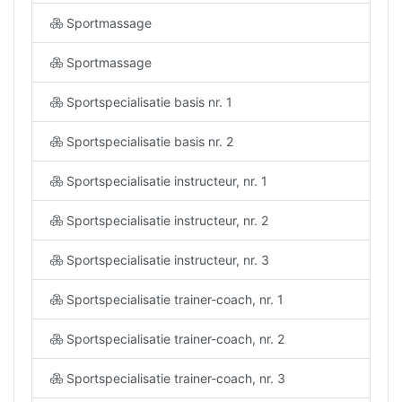
Sportmassage
Sportmassage
Sportspecialisatie basis nr. 1
Sportspecialisatie basis nr. 2
Sportspecialisatie instructeur, nr. 1
Sportspecialisatie instructeur, nr. 2
Sportspecialisatie instructeur, nr. 3
Sportspecialisatie trainer-coach, nr. 1
Sportspecialisatie trainer-coach, nr. 2
Sportspecialisatie trainer-coach, nr. 3