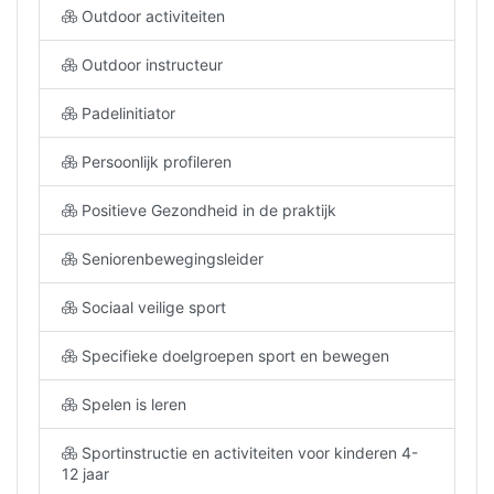
Outdoor activiteiten
Outdoor instructeur
Padelinitiator
Persoonlijk profileren
Positieve Gezondheid in de praktijk
Seniorenbewegingsleider
Sociaal veilige sport
Specifieke doelgroepen sport en bewegen
Spelen is leren
Sportinstructie en activiteiten voor kinderen 4-
12 jaar