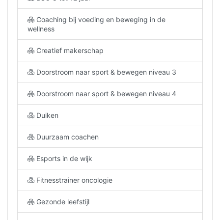
Coaching bij voeding en beweging in de
wellness
Creatief makerschap
Doorstroom naar sport & bewegen niveau 3
Doorstroom naar sport & bewegen niveau 4
Duiken
Duurzaam coachen
Esports in de wijk
Fitnesstrainer oncologie
Gezonde leefstijl