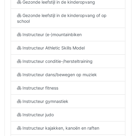
Gezonde leefstijl in de kinderopvang
Gezonde leefstijl in de kinderopvang of op
school
Instructeur (e-)mountainbiken
Instructeur Athletic Skills Model
Instructeur conditie-/hersteltraining
Instructeur dans/bewegen op muziek
Instructeur fitness
Instructeur gymnastiek
Instructeur judo
Instructeur kajakken, kanoën en raften