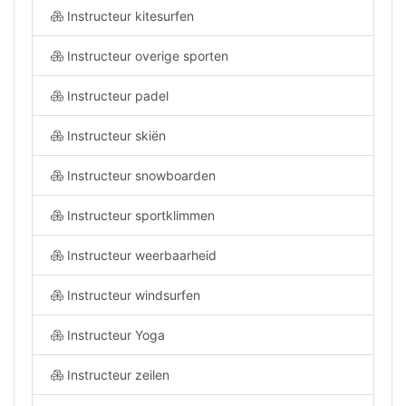
Instructeur kitesurfen
Instructeur overige sporten
Instructeur padel
Instructeur skiën
Instructeur snowboarden
Instructeur sportklimmen
Instructeur weerbaarheid
Instructeur windsurfen
Instructeur Yoga
Instructeur zeilen