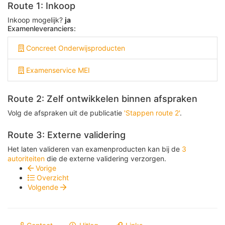
Route 1: Inkoop
Inkoop mogelijk?
ja
Examenleveranciers:
Concreet Onderwijsproducten
Examenservice MEI
Route 2: Zelf ontwikkelen binnen afspraken
Volg de afspraken uit de publicatie
'Stappen route 2'
.
Route 3: Externe validering
Het laten valideren van examenproducten kan bij de
3
autoriteiten
die de externe validering verzorgen.
Vorige
Overzicht
Volgende