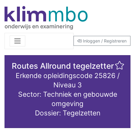
Inloggen / Registreren
Routes Allround tegelzetter
Erkende opleidingscode 25826 /
Niveau 3
Sector: Techniek en gebouwde
omgeving
Dossier: Tegelzetten