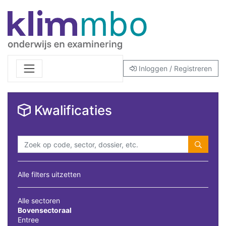
Inloggen / Registreren
Kwalificaties
Alle filters uitzetten
Alle sectoren
Bovensectoraal
Entree