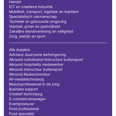
Handel
ICT en creatieve industrie
Mobiliteit, transport, logistiek en maritiem
Specialistisch vakmanschap
Techniek en gebouwde omgeving
Voedsel, groen en gastvrijheid
Zakelijke dienstverlening en veiligheid
Zorg, welzijn en sport
Alle dossiers
Adviseur duurzame leefomgeving
Allround coördinator-instructeur buitensport
Allround hospitality medewerker
Allround instructeur buitensport
Allround Keukenmonteur
AV-mediatechnoloog
Beautyprofessional in de zorg
Business support
Creatief technoloog
E-commercemanager
Eventproducer
Food professional
Food specialist