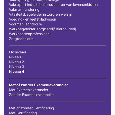
Vakexpert industrieel produceren van levensmiddelen
Vakman fundering
Vitaliteitsbegeleider in zorg en welzijn
Voeding- en leefstijladviseur
Voorman jachtbouw
Werkbegeleider zorgbedrijf dierhouderij
Werkhondenprofessional
Zorgtechnicus
Elk niveau
Niveau 1
Niveau 2
Niveau 3
Niveau 4
Met of zonder Examenleverancier
Met Examenleverancier
Zonder Examenleverancier
Met of zonder Certificering
Met Certificering