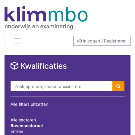
Inloggen / Registreren
Kwalificaties
Alle filters uitzetten
Alle sectoren
Bovensectoraal
Entree