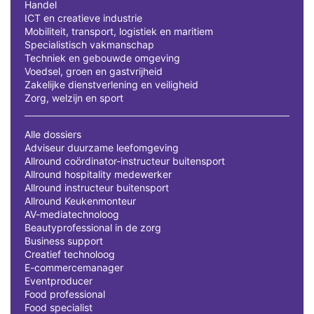
Handel
ICT en creatieve industrie
Mobiliteit, transport, logistiek en maritiem
Specialistisch vakmanschap
Techniek en gebouwde omgeving
Voedsel, groen en gastvrijheid
Zakelijke dienstverlening en veiligheid
Zorg, welzijn en sport
Alle dossiers
Adviseur duurzame leefomgeving
Allround coördinator-instructeur buitensport
Allround hospitality medewerker
Allround instructeur buitensport
Allround Keukenmonteur
AV-mediatechnoloog
Beautyprofessional in de zorg
Business support
Creatief technoloog
E-commercemanager
Eventproducer
Food professional
Food specialist