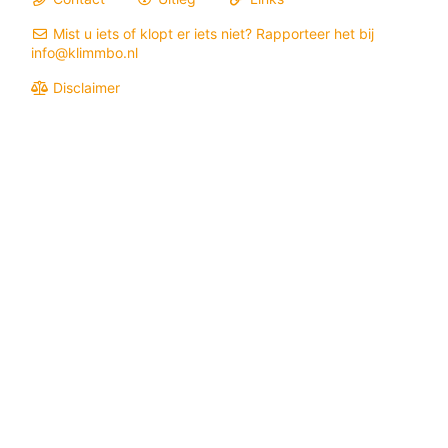
Mist u iets of klopt er iets niet? Rapporteer het bij
info@klimmbo.nl
Disclaimer