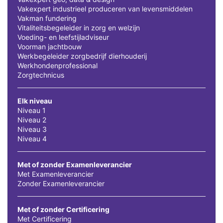
Vakexpert industrieel produceren van levensmiddelen
Vakman fundering
Vitaliteitsbegeleider in zorg en welzijn
Voeding- en leefstijladviseur
Voorman jachtbouw
Werkbegeleider zorgbedrijf dierhouderij
Werkhondenprofessional
Zorgtechnicus
Elk niveau
Niveau 1
Niveau 2
Niveau 3
Niveau 4
Met of zonder Examenleverancier
Met Examenleverancier
Zonder Examenleverancier
Met of zonder Certificering
Met Certificering