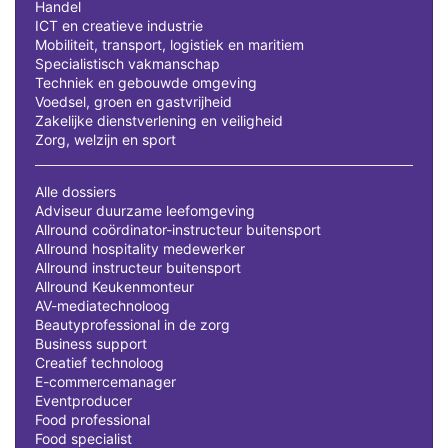
Handel
ICT en creatieve industrie
Mobiliteit, transport, logistiek en maritiem
Specialistisch vakmanschap
Techniek en gebouwde omgeving
Voedsel, groen en gastvrijheid
Zakelijke dienstverlening en veiligheid
Zorg, welzijn en sport
Alle dossiers
Adviseur duurzame leefomgeving
Allround coördinator-instructeur buitensport
Allround hospitality medewerker
Allround instructeur buitensport
Allround Keukenmonteur
AV-mediatechnoloog
Beautyprofessional in de zorg
Business support
Creatief technoloog
E-commercemanager
Eventproducer
Food professional
Food specialist