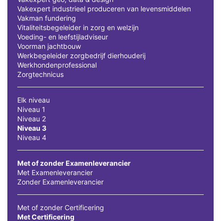
Vakexpert industrieel produceren van levensmiddelen
Vakman fundering
Vitaliteitsbegeleider in zorg en welzijn
Voeding- en leefstijladviseur
Voorman jachtbouw
Werkbegeleider zorgbedrijf dierhouderij
Werkhondenprofessional
Zorgtechnicus
Elk niveau
Niveau 1
Niveau 2
Niveau 3
Niveau 4
Met of zonder Examenleverancier
Met Examenleverancier
Zonder Examenleverancier
Met of zonder Certificering
Met Certificering