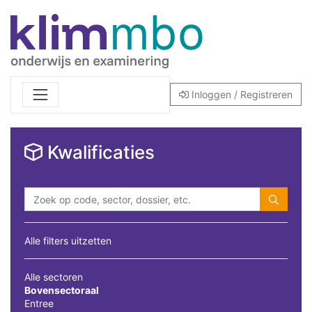
Inloggen / Registreren
Kwalificaties
Alle filters uitzetten
Alle sectoren
Bovensectoraal
Entree