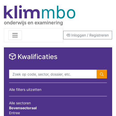
Inloggen / Registreren
Kwalificaties
Alle filters uitzetten
Alle sectoren
Bovensectoraal
Entree