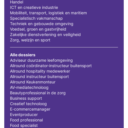
Handel
ICT en creatieve industrie
Mobiliteit, transport, logistiek en maritiem
Specialistisch vakmanschap
Techniek en gebouwde omgeving
Voedsel, groen en gastvrijheid
Zakelijke dienstverlening en veiligheid
Zorg, welzijn en sport
Alle dossiers
Adviseur duurzame leefomgeving
Allround coördinator-instructeur buitensport
Allround hospitality medewerker
Allround instructeur buitensport
Allround Keukenmonteur
AV-mediatechnoloog
Beautyprofessional in de zorg
Business support
Creatief technoloog
E-commercemanager
Eventproducer
Food professional
Food specialist