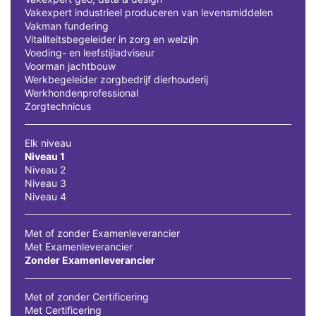
Vakexpert industrieel produceren van levensmiddelen
Vakman fundering
Vitaliteitsbegeleider in zorg en welzijn
Voeding- en leefstijladviseur
Voorman jachtbouw
Werkbegeleider zorgbedrijf dierhouderij
Werkhondenprofessional
Zorgtechnicus
Elk niveau
Niveau 1
Niveau 2
Niveau 3
Niveau 4
Met of zonder Examenleverancier
Met Examenleverancier
Zonder Examenleverancier
Met of zonder Certificering
Met Certificering