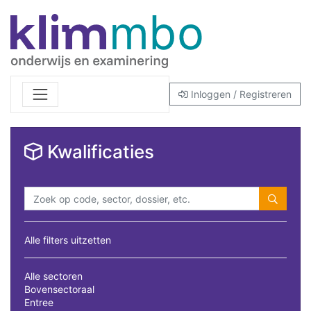
Inloggen / Registreren
Kwalificaties
Alle filters uitzetten
Alle sectoren
Bovensectoraal
Entree