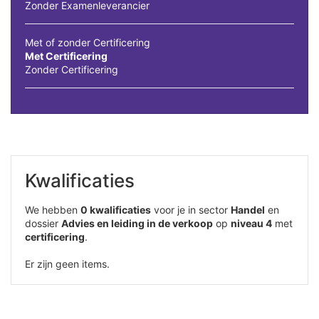
Zonder Examenleverancier
Met of zonder Certificering
Met Certificering
Zonder Certificering
Kwalificaties
We hebben
0 kwalificaties
voor je in sector
Handel
en
dossier
Advies en leiding in de verkoop
op
niveau 4
met
certificering
.
Er zijn geen items.