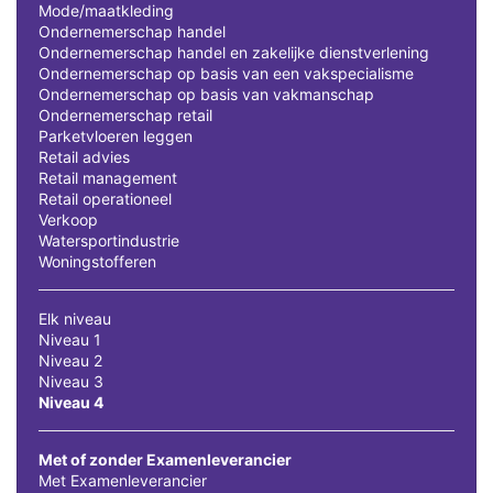
Mode/maatkleding
Ondernemerschap handel
Ondernemerschap handel en zakelijke dienstverlening
Ondernemerschap op basis van een vakspecialisme
Ondernemerschap op basis van vakmanschap
Ondernemerschap retail
Parketvloeren leggen
Retail advies
Retail management
Retail operationeel
Verkoop
Watersportindustrie
Woningstofferen
Elk niveau
Niveau 1
Niveau 2
Niveau 3
Niveau 4
Met of zonder Examenleverancier
Met Examenleverancier