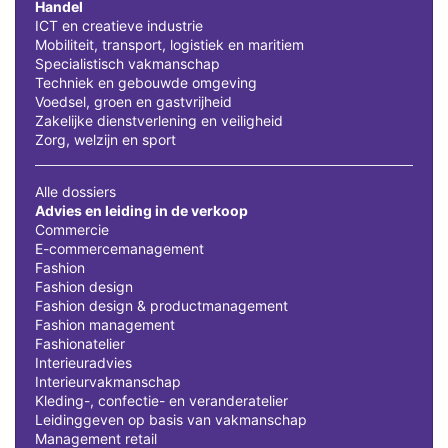
Handel
ICT en creatieve industrie
Mobiliteit, transport, logistiek en maritiem
Specialistisch vakmanschap
Techniek en gebouwde omgeving
Voedsel, groen en gastvrijheid
Zakelijke dienstverlening en veiligheid
Zorg, welzijn en sport
Alle dossiers
Advies en leiding in de verkoop
Commercie
E-commercemanagement
Fashion
Fashion design
Fashion design & productmanagement
Fashion management
Fashionatelier
Interieuradvies
Interieurvakmanschap
Kleding-, confectie- en veranderatelier
Leidinggeven op basis van vakmanschap
Management retail