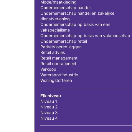
Mode/maatkleding
Ondernemerschap handel
Ondernemerschap handel en zakelijke
dienstverlening
Ondernemerschap op basis van een
vakspecialisme
Ondernemerschap op basis van vakmanschap
Ondernemerschap retail
Parketvloeren leggen
Retail advies
Retail management
Retail operationeel
Verkoop
Watersportindustrie
Woningstofferen
Elk niveau
Niveau 1
Niveau 2
Niveau 3
Niveau 4