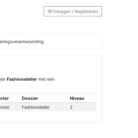
Inloggen / Registreren
eringsverantwoording
ier
Fashionatelier
met een
ctor
Dossier
Niveau
ndel
Fashionatelier
2