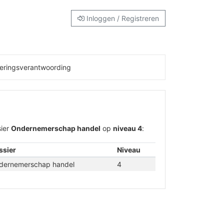
Inloggen / Registreren
eringsverantwoording
ier
Ondernemerschap handel
op
niveau 4
:
ssier
Niveau
dernemerschap handel
4