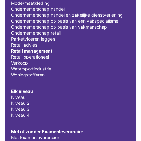
Mode/maatkleding
Ondernemerschap handel
Ondernemerschap handel en zakelijke dienstverlening
Ondernemerschap op basis van een vakspecialisme
Ondernemerschap op basis van vakmanschap
Ondernemerschap retail
Parketvloeren leggen
Retail advies
Retail management
Retail operationeel
Verkoop
Watersportindustrie
Woningstofferen
Elk niveau
Niveau 1
Niveau 2
Niveau 3
Niveau 4
Met of zonder Examenleverancier
Met Examenleverancier