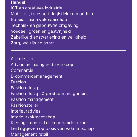
Handel
ICT en creatieve industrie
Mobiliteit, transport, logistiek en maritiem
Specialistisch vakmanschap
Techniek en gebouwde omgeving
Voedsel, groen en gastvrijheid
Zakelijke dienstverlening en veiligheid
Zorg, welzijn en sport
Alle dossiers
Advies en leiding in de verkoop
Commercie
E-commercemanagement
Fashion
Fashion design
Fashion design & productmanagement
Fashion management
Fashionatelier
Interieuradvies
Interieurvakmanschap
Kleding-, confectie- en veranderatelier
Leidinggeven op basis van vakmanschap
Management retail