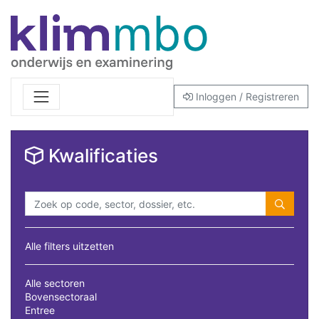
Inloggen / Registreren
Kwalificaties
Alle filters uitzetten
Alle sectoren
Bovensectoraal
Entree