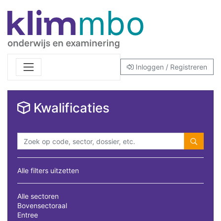
Inloggen / Registreren
Kwalificaties
Alle filters uitzetten
Alle sectoren
Bovensectoraal
Entree