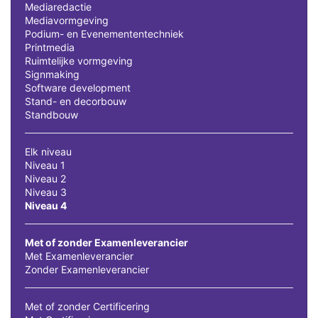
Mediaredactie
Mediavormgeving
Podium- en Evenemententechniek
Printmedia
Ruimtelijke vormgeving
Signmaking
Software development
Stand- en decorbouw
Standbouw
Elk niveau
Niveau 1
Niveau 2
Niveau 3
Niveau 4
Met of zonder Examenleverancier
Met Examenleverancier
Zonder Examenleverancier
Met of zonder Certificering