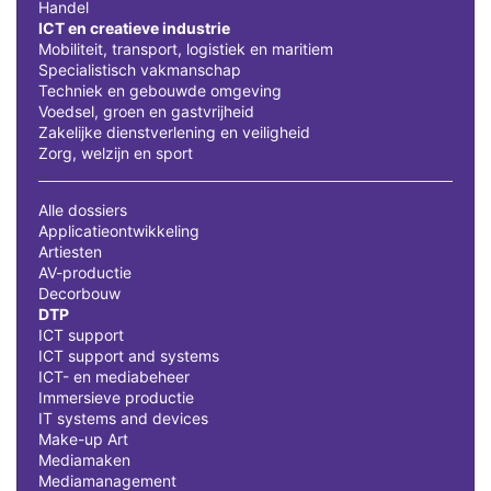
Handel
ICT en creatieve industrie
Mobiliteit, transport, logistiek en maritiem
Specialistisch vakmanschap
Techniek en gebouwde omgeving
Voedsel, groen en gastvrijheid
Zakelijke dienstverlening en veiligheid
Zorg, welzijn en sport
Alle dossiers
Applicatieontwikkeling
Artiesten
AV-productie
Decorbouw
DTP
ICT support
ICT support and systems
ICT- en mediabeheer
Immersieve productie
IT systems and devices
Make-up Art
Mediamaken
Mediamanagement