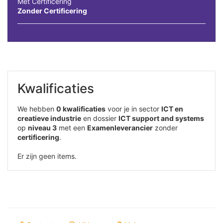
Met Certificering
Zonder Certificering
Kwalificaties
We hebben
0 kwalificaties
voor je in sector
ICT en
creatieve industrie
en dossier
ICT support and systems
op
niveau 3
met een
Examenleverancier
zonder
certificering
.
Er zijn geen items.