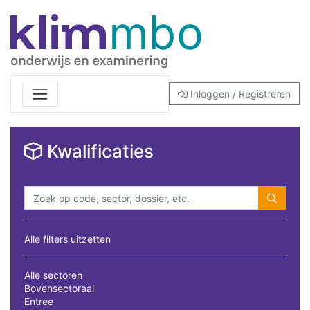
Inloggen / Registreren
Kwalificaties
Alle filters uitzetten
Alle sectoren
Bovensectoraal
Entree