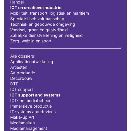
Handel
ICT en creatieve industrie
Mobiliteit, transport, logistiek en maritiem
Specialistisch vakmanschap
Techniek en gebouwde omgeving
Voedsel, groen en gastvrijheid
Zakelijke dienstverlening en veiligheid
Zorg, welzijn en sport
Alle dossiers
Applicatieontwikkeling
Artiesten
AV-productie
Decorbouw
DTP
ICT support
ICT support and systems
ICT- en mediabeheer
Immersieve productie
IT systems and devices
Make-up Art
Mediamaken
Mediamanagement