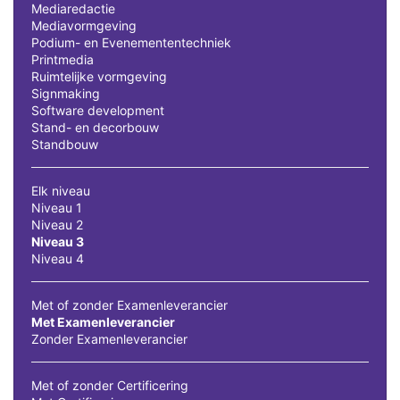
Mediaredactie
Mediavormgeving
Podium- en Evenemententechniek
Printmedia
Ruimtelijke vormgeving
Signmaking
Software development
Stand- en decorbouw
Standbouw
Elk niveau
Niveau 1
Niveau 2
Niveau 3
Niveau 4
Met of zonder Examenleverancier
Met Examenleverancier
Zonder Examenleverancier
Met of zonder Certificering