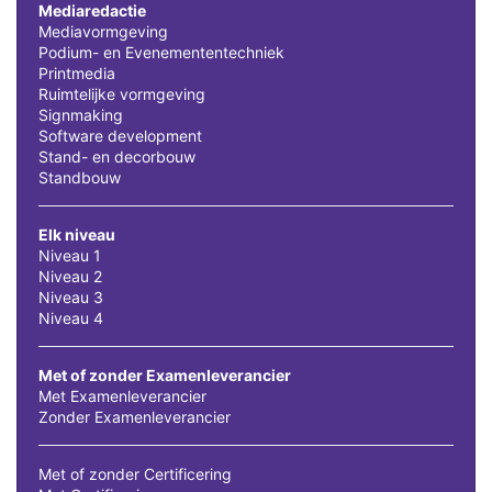
Mediaredactie
Mediavormgeving
Podium- en Evenemententechniek
Printmedia
Ruimtelijke vormgeving
Signmaking
Software development
Stand- en decorbouw
Standbouw
Elk niveau
Niveau 1
Niveau 2
Niveau 3
Niveau 4
Met of zonder Examenleverancier
Met Examenleverancier
Zonder Examenleverancier
Met of zonder Certificering