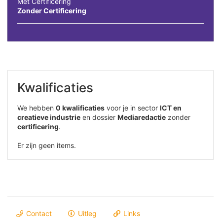
Met Certificering
Zonder Certificering
Kwalificaties
We hebben
0 kwalificaties
voor je in sector
ICT en
creatieve industrie
en dossier
Mediaredactie
zonder
certificering
.
Er zijn geen items.
Contact
Uitleg
Links