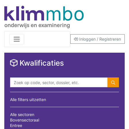
Inloggen / Registreren
Kwalificaties
Alle filters uitzetten
Alle sectoren
Bovensectoraal
Entree