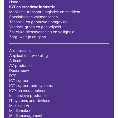
Handel
ICT en creatieve industrie
Mobiliteit, transport, logistiek en maritiem
Specialistisch vakmanschap
Techniek en gebouwde omgeving
Voedsel, groen en gastvrijheid
Zakelijke dienstverlening en veiligheid
Zorg, welzijn en sport
Alle dossiers
Applicatieontwikkeling
Artiesten
AV-productie
Decorbouw
DTP
ICT support
ICT support and systems
ICT- en mediabeheer
Immersieve productie
IT systems and devices
Make-up Art
Mediamaken
Mediamanagement