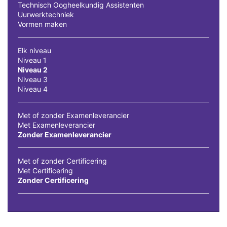
Technisch Oogheelkundig Assistenten
Uurwerktechniek
Vormen maken
Elk niveau
Niveau 1
Niveau 2
Niveau 3
Niveau 4
Met of zonder Examenleverancier
Met Examenleverancier
Zonder Examenleverancier
Met of zonder Certificering
Met Certificering
Zonder Certificering