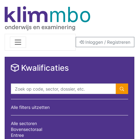
Inloggen / Registreren
Kwalificaties
Alle filters uitzetten
Alle sectoren
Bovensectoraal
Entree