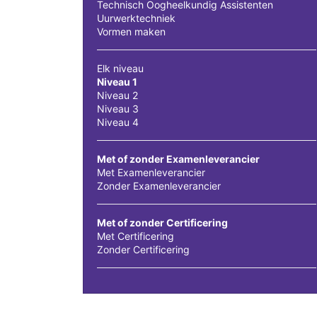
Technisch Oogheelkundig Assistenten
Uurwerktechniek
Vormen maken
Elk niveau
Niveau 1
Niveau 2
Niveau 3
Niveau 4
Met of zonder Examenleverancier
Met Examenleverancier
Zonder Examenleverancier
Met of zonder Certificering
Met Certificering
Zonder Certificering