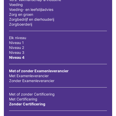
Voeding
Voeding- en leefstijladvies
Zorg en groen
Zorgbedrijf en dierhouderij
Zorgboerderij
Elk niveau
Niveau 1
Niveau 2
Niveau 3
Niveau 4
Met of zonder Examenleverancier
Met Examenleverancier
Zonder Examenleverancier
Met of zonder Certificering
Met Certificering
Zonder Certificering