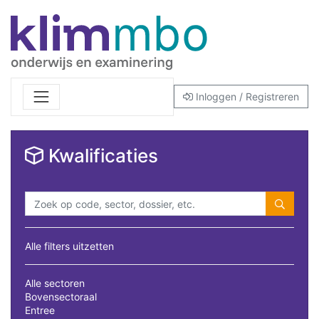
Inloggen / Registreren
Kwalificaties
Alle filters uitzetten
Alle sectoren
Bovensectoraal
Entree