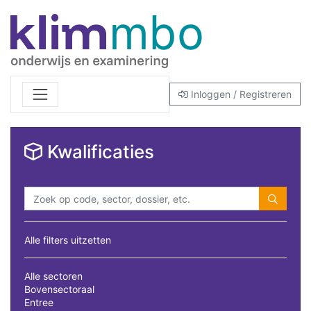
Inloggen / Registreren
Kwalificaties
Alle filters uitzetten
Alle sectoren
Bovensectoraal
Entree