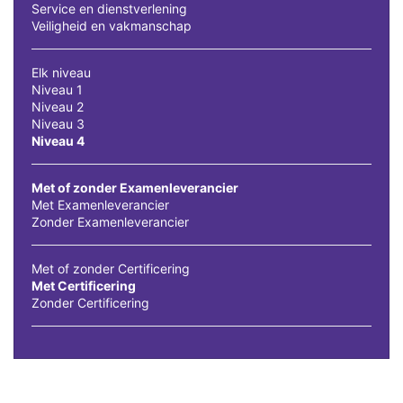
Service en dienstverlening
Veiligheid en vakmanschap
Elk niveau
Niveau 1
Niveau 2
Niveau 3
Niveau 4
Met of zonder Examenleverancier
Met Examenleverancier
Zonder Examenleverancier
Met of zonder Certificering
Met Certificering
Zonder Certificering