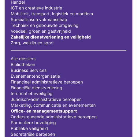
Handel
ICT en creatieve industrie
Mobiliteit, transport, logistiek en maritiem
Specialistisch vakmanschap
Techniek en gebouwde omgeving
Voedsel, groen en gastvrijheid
Zakelijke dienstverlening en veiligheid
Zorg, welzijn en sport
Alle dossiers
Bibliotheken
Business Services
Evenementenorganisatie
Financieel administratieve beroepen
Financiële dienstverlening
Informatiebeveiliging
Juridisch-administratieve beroepen
Marketing, communicatie en evenementen
Office- en managementsupport
Ondersteunende administratieve beroepen
Particuliere beveiliging
Publieke veiligheid
Secretariële beroepen