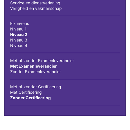
Service en dienstverlening
Veiligheid en vakmanschap
Elk niveau
Niveau 1
Niveau 2
Niveau 3
Niveau 4
Met of zonder Examenleverancier
Met Examenleverancier
Zonder Examenleverancier
Met of zonder Certificering
Met Certificering
Zonder Certificering