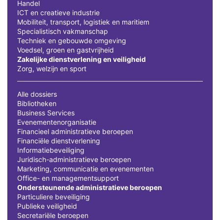
Handel
ICT en creatieve industrie
Mobiliteit, transport, logistiek en maritiem
Specialistisch vakmanschap
Techniek en gebouwde omgeving
Voedsel, groen en gastvrijheid
Zakelijke dienstverlening en veiligheid
Zorg, welzijn en sport
Alle dossiers
Bibliotheken
Business Services
Evenementenorganisatie
Financieel administratieve beroepen
Financiële dienstverlening
Informatiebeveiliging
Juridisch-administratieve beroepen
Marketing, communicatie en evenementen
Office- en managementsupport
Ondersteunende administratieve beroepen
Particuliere beveiliging
Publieke veiligheid
Secretariële beroepen