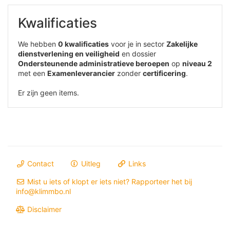
Kwalificaties
We hebben
0 kwalificaties
voor je in sector
Zakelijke
dienstverlening en veiligheid
en dossier
Ondersteunende administratieve beroepen
op
niveau 2
met een
Examenleverancier
zonder
certificering
.
Er zijn geen items.
Contact
Uitleg
Links
Mist u iets of klopt er iets niet? Rapporteer het bij
info@klimmbo.nl
Disclaimer