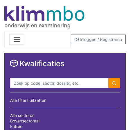
Inloggen / Registreren
Kwalificaties
Alle filters uitzetten
Alle sectoren
Bovensectoraal
Entree