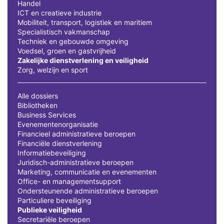
Handel
ICT en creatieve industrie
Mobiliteit, transport, logistiek en maritiem
Specialistisch vakmanschap
Techniek en gebouwde omgeving
Voedsel, groen en gastvrijheid
Zakelijke dienstverlening en veiligheid
Zorg, welzijn en sport
Alle dossiers
Bibliotheken
Business Services
Evenementenorganisatie
Financieel administratieve beroepen
Financiële dienstverlening
Informatiebeveiliging
Juridisch-administratieve beroepen
Marketing, communicatie en evenementen
Office- en managementsupport
Ondersteunende administratieve beroepen
Particuliere beveiliging
Publieke veiligheid
Secretariële beroepen