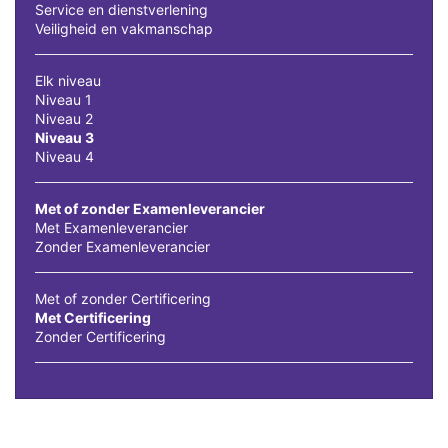
Service en dienstverlening
Veiligheid en vakmanschap
Elk niveau
Niveau 1
Niveau 2
Niveau 3
Niveau 4
Met of zonder Examenleverancier
Met Examenleverancier
Zonder Examenleverancier
Met of zonder Certificering
Met Certificering
Zonder Certificering