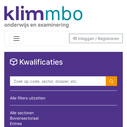
Inloggen / Registreren
Kwalificaties
Alle filters uitzetten
Alle sectoren
Bovensectoraal
Entree