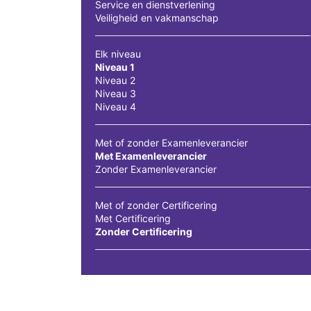
Service en dienstverlening
Veiligheid en vakmanschap
Elk niveau
Niveau 1
Niveau 2
Niveau 3
Niveau 4
Met of zonder Examenleverancier
Met Examenleverancier
Zonder Examenleverancier
Met of zonder Certificering
Met Certificering
Zonder Certificering