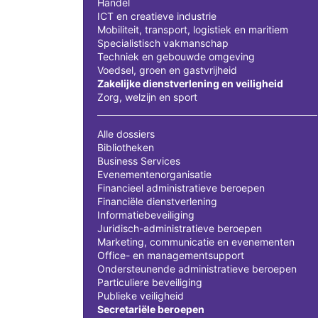
Handel
ICT en creatieve industrie
Mobiliteit, transport, logistiek en maritiem
Specialistisch vakmanschap
Techniek en gebouwde omgeving
Voedsel, groen en gastvrijheid
Zakelijke dienstverlening en veiligheid
Zorg, welzijn en sport
Alle dossiers
Bibliotheken
Business Services
Evenementenorganisatie
Financieel administratieve beroepen
Financiële dienstverlening
Informatiebeveiliging
Juridisch-administratieve beroepen
Marketing, communicatie en evenementen
Office- en managementsupport
Ondersteunende administratieve beroepen
Particuliere beveiliging
Publieke veiligheid
Secretariële beroepen