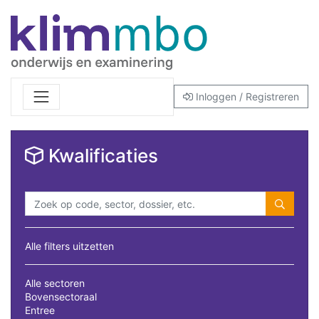
Inloggen / Registreren
Kwalificaties
Alle filters uitzetten
Alle sectoren
Bovensectoraal
Entree