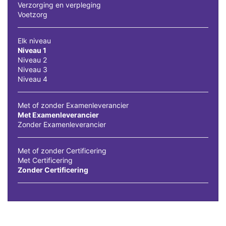
Verzorging en verpleging
Voetzorg
Elk niveau
Niveau 1
Niveau 2
Niveau 3
Niveau 4
Met of zonder Examenleverancier
Met Examenleverancier
Zonder Examenleverancier
Met of zonder Certificering
Met Certificering
Zonder Certificering