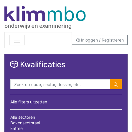
Inloggen / Registreren
Kwalificaties
Alle filters uitzetten
Alle sectoren
Bovensectoraal
Entree