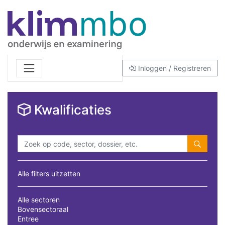
Inloggen / Registreren
Kwalificaties
Alle filters uitzetten
Alle sectoren
Bovensectoraal
Entree