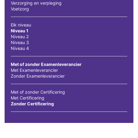
Verzorging en verpleging
Voetzorg
Elk niveau
Niveau 1
Niveau 2
Niveau 3
Niveau 4
Met of zonder Examenleverancier
Met Examenleverancier
Zonder Examenleverancier
Met of zonder Certificering
Met Certificering
Zonder Certificering