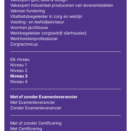
Vakexpert industrieel produceren van levensmiddelen
Vakman fundering
Vitaliteitsbegeleider in zorg en welzijn
Voeding- en leefstijladviseur
Voorman jachtbouw
Werkbegeleider zorgbedrijf dierhouderij
Werkhondenprofessional
Zorgtechnicus
Elk niveau
Niveau 1
Niveau 2
Niveau 3
Niveau 4
Met of zonder Examenleverancier
Met Examenleverancier
Zonder Examenleverancier
Met of zonder Certificering
Met Certificering