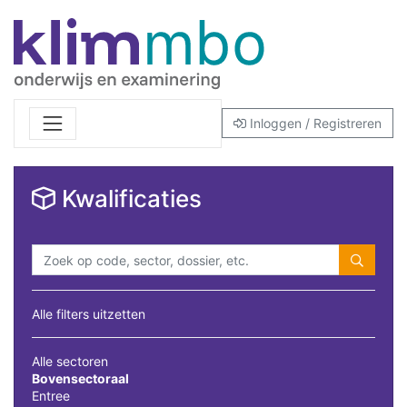
Inloggen / Registreren
Kwalificaties
Alle filters uitzetten
Alle sectoren
Bovensectoraal
Entree