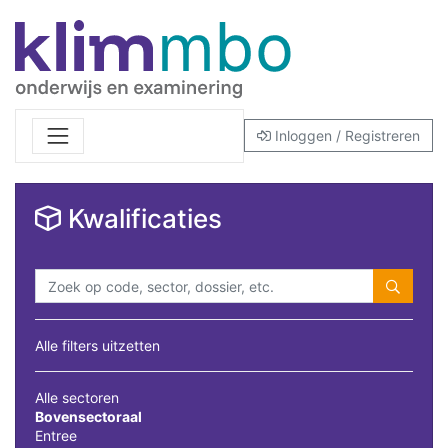
Inloggen / Registreren
Kwalificaties
Alle filters uitzetten
Alle sectoren
Bovensectoraal
Entree