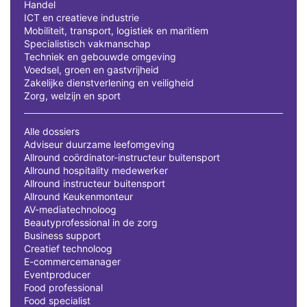
Handel
ICT en creatieve industrie
Mobiliteit, transport, logistiek en maritiem
Specialistisch vakmanschap
Techniek en gebouwde omgeving
Voedsel, groen en gastvrijheid
Zakelijke dienstverlening en veiligheid
Zorg, welzijn en sport
Alle dossiers
Adviseur duurzame leefomgeving
Allround coördinator-instructeur buitensport
Allround hospitality medewerker
Allround instructeur buitensport
Allround Keukenmonteur
AV-mediatechnoloog
Beautyprofessional in de zorg
Business support
Creatief technoloog
E-commercemanager
Eventproducer
Food professional
Food specialist