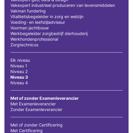
Vakexpert industrieel produceren van levensmiddelen
Vakman fundering
Vitaliteitsbegeleider in zorg en welzijn
Voeding- en leefstijladviseur
Voorman jachtbouw
Werkbegeleider zorgbedrijf dierhouderij
Werkhondenprofessional
Zorgtechnicus
Elk niveau
Niveau 1
Niveau 2
Niveau 3
Niveau 4
Met of zonder Examenleverancier
Met Examenleverancier
Zonder Examenleverancier
Met of zonder Certificering
Met Certificering